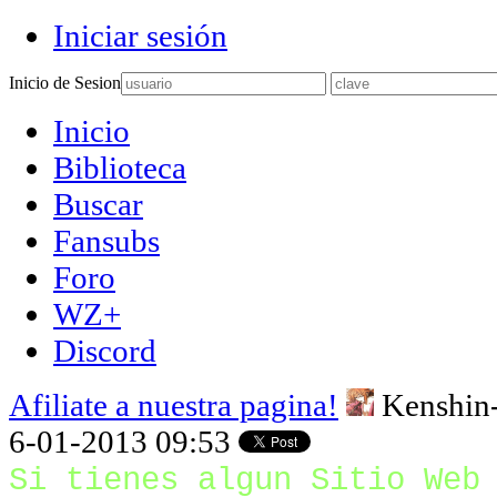
Iniciar sesión
Inicio de Sesion
Inicio
Biblioteca
Buscar
Fansubs
Foro
WZ+
Discord
Afiliate a nuestra pagina!
Kenshin
6-01-2013 09:53
Si tienes algun Sitio Web