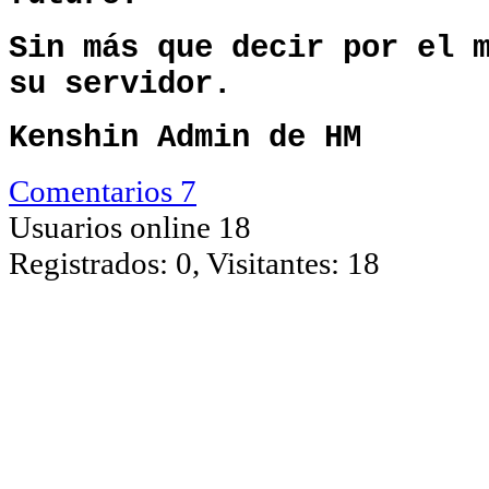
Sin más que decir por el 
su servidor.
Kenshin Admin de HM
Comentarios 7
Usuarios online 18
Registrados: 0, Visitantes: 18