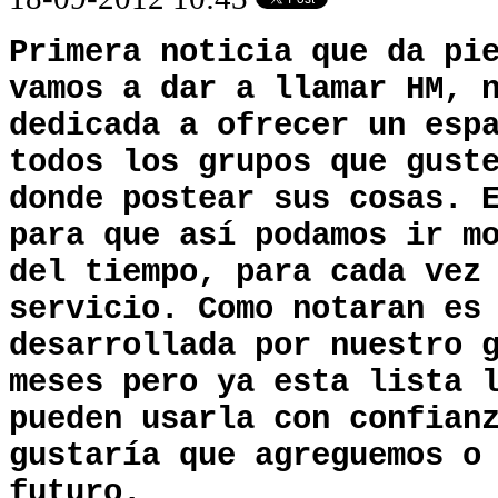
Primera noticia que da pi
vamos a dar a llamar HM, 
dedicada a ofrecer un esp
todos los grupos que gust
donde postear sus cosas. 
para que así podamos ir m
del tiempo, para cada vez
servicio. Como notaran es
desarrollada por nuestro 
meses pero ya esta lista 
pueden usarla con confian
gustaría que agreguemos o
futuro.