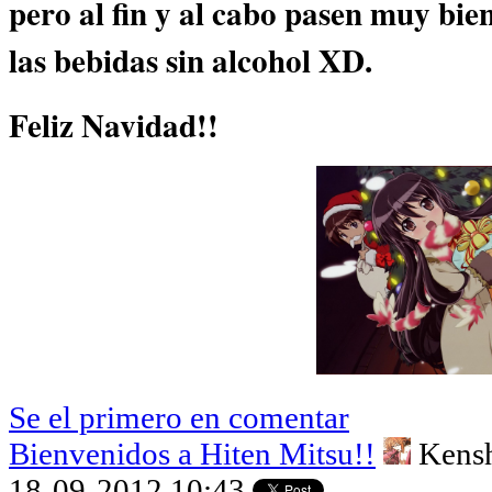
pero al fin y al cabo pasen muy bie
las bebidas sin alcohol XD.
Feliz Navidad!!
Se el primero en comentar
Bienvenidos a Hiten Mitsu!!
Kens
18-09-2012 10:43